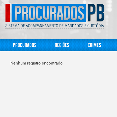
Procurados
Regiões
Crimes
Nenhum registro encontrado