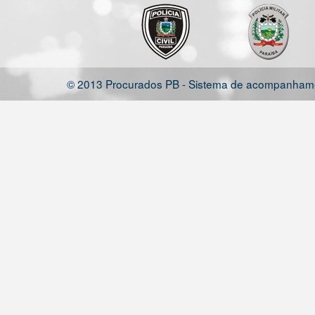
© 2013 Procurados PB - Sistema de acompanhamen