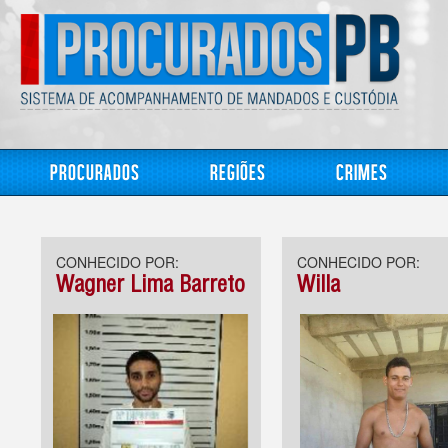
Procurados
Regiões
Crimes
CONHECIDO POR:
CONHECIDO POR:
Wagner Lima Barreto
Willa