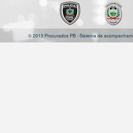
© 2013 Procurados PB - Sistema de acompanhamen