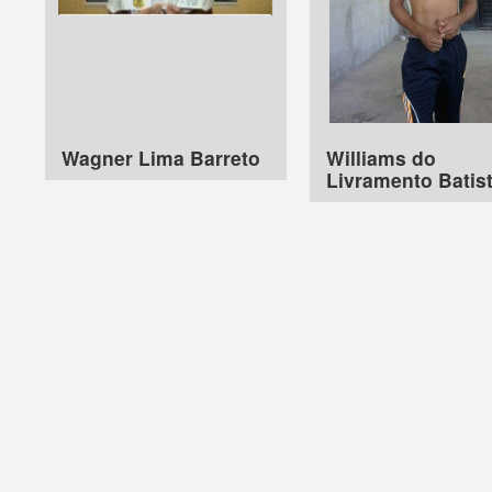
Wagner Lima Barreto
Williams do
Livramento Batis