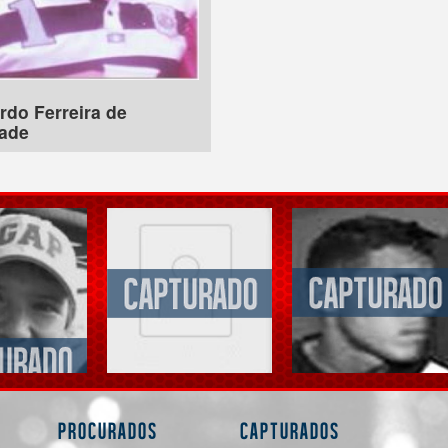
rdo Ferreira de
ade
Procurados
Capturados