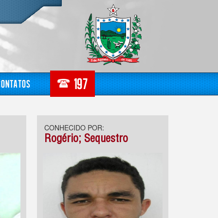
Contatos
CONHECIDO POR:
Rogério; Sequestro