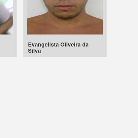
Evangelista Oliveira da
Silva