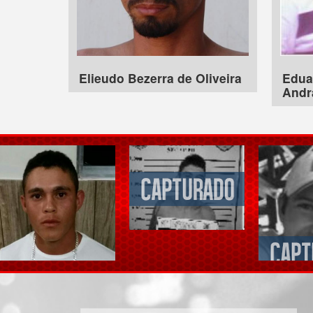
Elieudo Bezerra de Oliveira
Edua
Andr