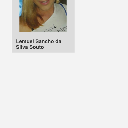
Lemuel Sancho da
Silva Souto