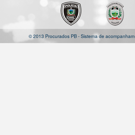
© 2013 Procurados PB - Sistema de acompanhamen