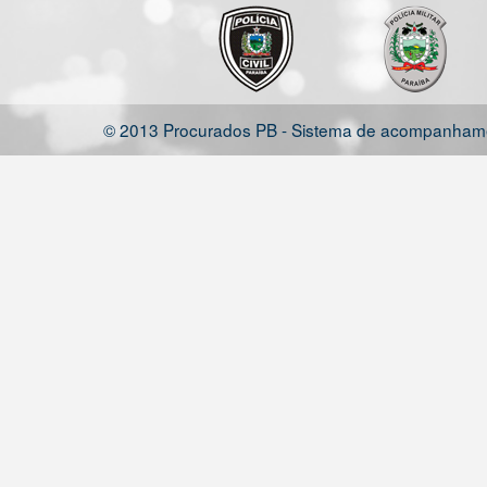
© 2013 Procurados PB - Sistema de acompanhamen