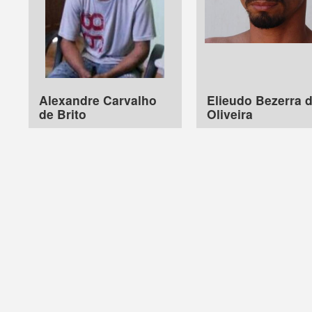
Alexandre Carvalho
Elieudo Bezerra 
de Brito
Oliveira