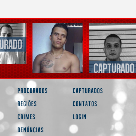
Procurados
Capturados
Regiões
Contatos
Crimes
Login
Denúncias