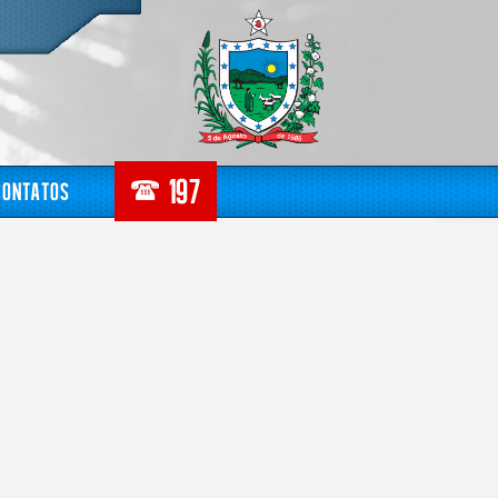
Contatos