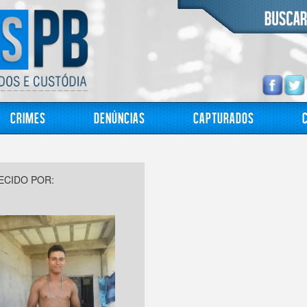
Crimes
Denúncias
Capturados
CIDO POR: