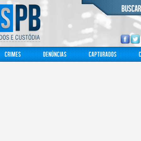
Crimes
Denúncias
Capturados