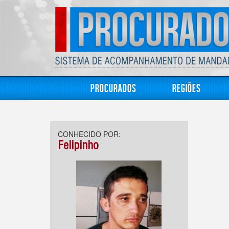
Procurados
Regiões
CONHECIDO POR:
Felipinho