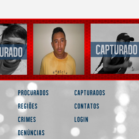
Procurados
Capturados
Regiões
Contatos
Crimes
Login
Denúncias