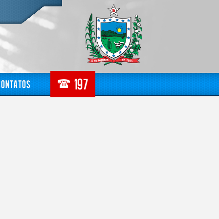
Contatos