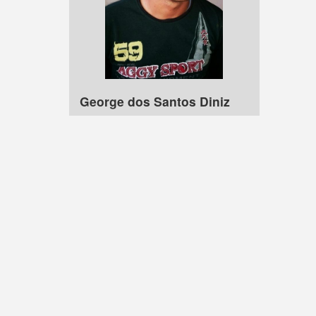
George dos Santos Diniz