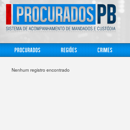
Procurados
Regiões
Crimes
Nenhum registro encontrado