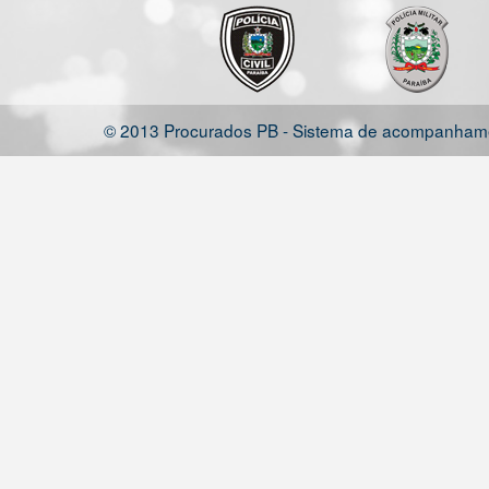
© 2013 Procurados PB - Sistema de acompanhamen