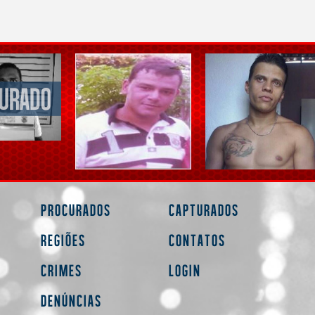
Procurados
Capturados
Regiões
Contatos
Crimes
Login
Denúncias