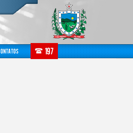
Contatos