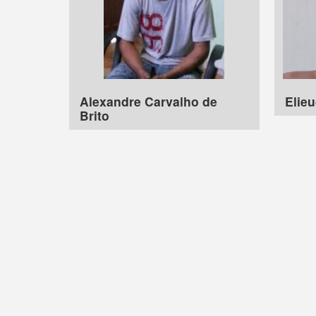
Alexandre Carvalho de
Elieu
Brito