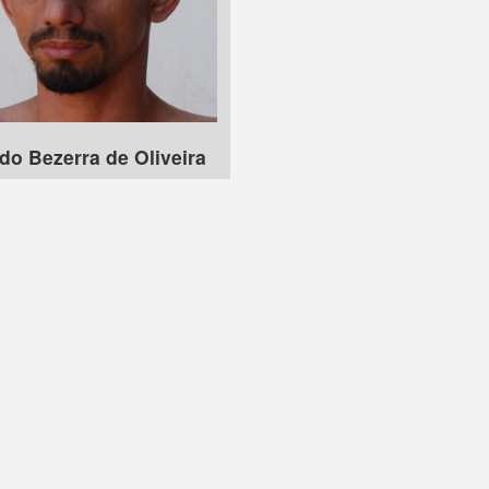
do Bezerra de Oliveira