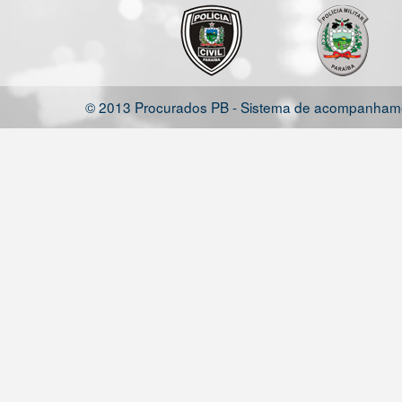
© 2013 Procurados PB - Sistema de acompanhamen