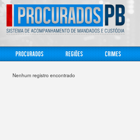
Procurados
Regiões
Crimes
Nenhum registro encontrado