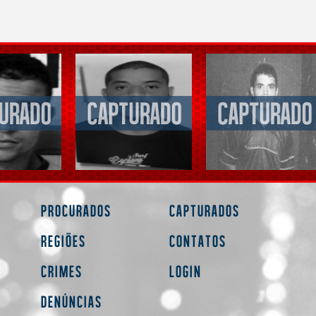
Procurados
Capturados
Regiões
Contatos
Crimes
Login
Denúncias