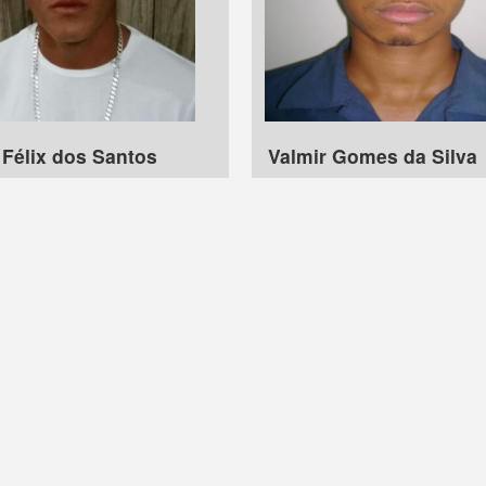
 Félix dos Santos
Valmir Gomes da Silva