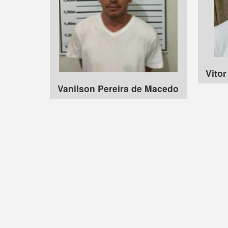
Vitor
Vanilson Pereira de Macedo