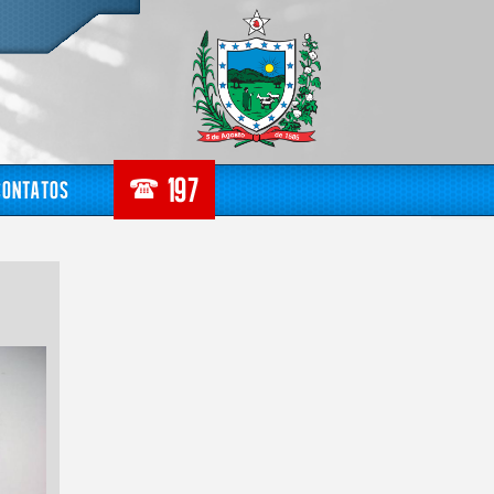
Contatos