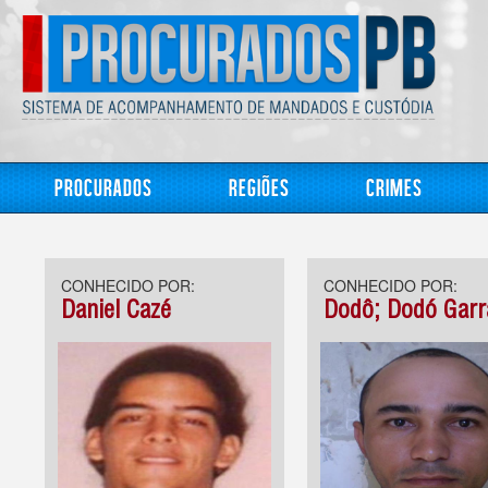
Procurados
Regiões
Crimes
CONHECIDO POR:
CONHECIDO POR:
Daniel Cazé
Dodô; Dodó Garr