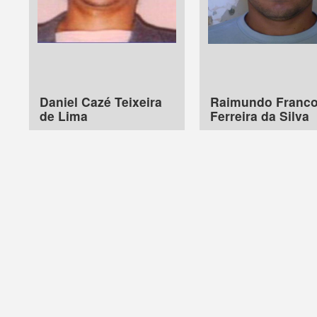
Daniel Cazé Teixeira
Raimundo Franc
de Lima
Ferreira da Silva