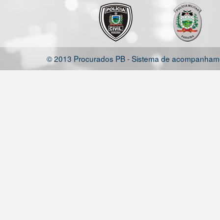
© 2013 Procurados PB - Sistema de acompanhamen