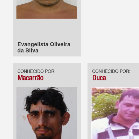
Evangelista Oliveira
da Silva
CONHECIDO POR:
CONHECIDO POR:
Macarrão
Duca