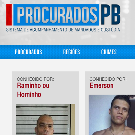
Procurados
Regiões
Crimes
CONHECIDO POR:
CONHECIDO POR:
Raminho ou
Emerson
Hominho