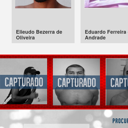
Elieudo Bezerra de
Eduardo Ferreira
Oliveira
Andrade
Procu