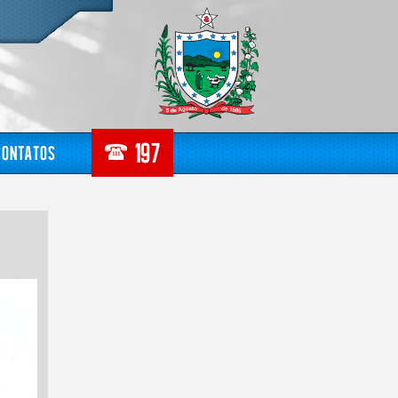
Contatos