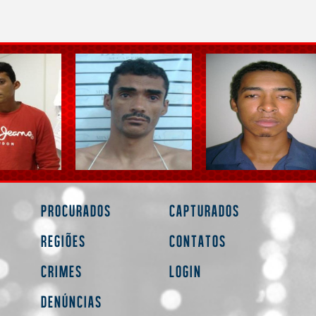
Procurados
Capturados
Regiões
Contatos
Crimes
Login
Denúncias