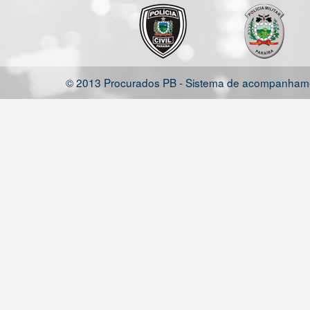
© 2013 Procurados PB - Sistema de acompanhamen