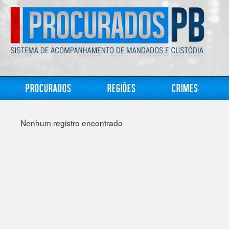
Procurados
Regiões
Crimes
Nenhum registro encontrado