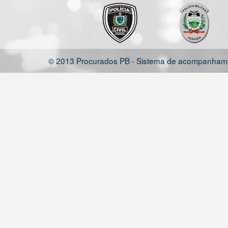
© 2013 Procurados PB - Sistema de acompanhamen