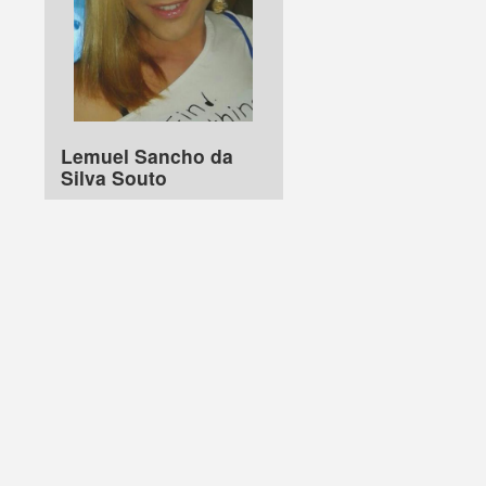
Lemuel Sancho da
Silva Souto