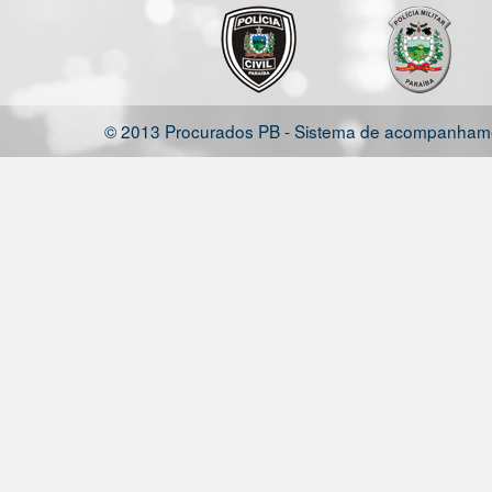
© 2013 Procurados PB - Sistema de acompanhamen