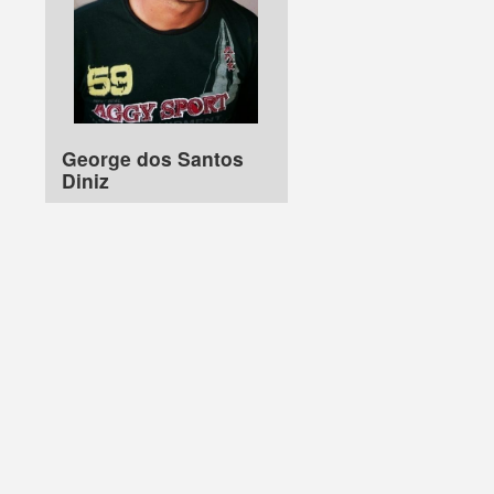
George dos Santos
Diniz