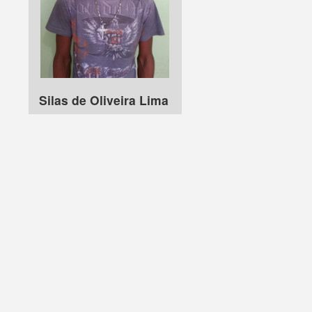
Silas de Oliveira Lima