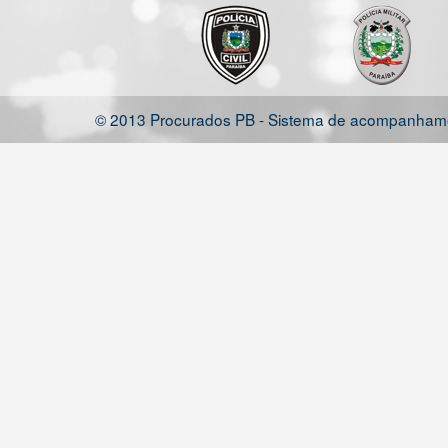
© 2013 Procurados PB - Sistema de acompanhamen