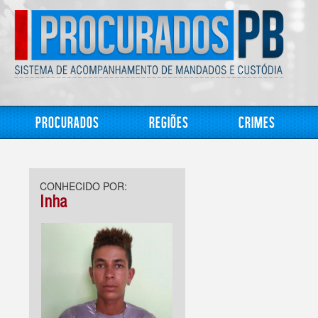
Procurados
Regiões
Crimes
CONHECIDO POR:
Inha