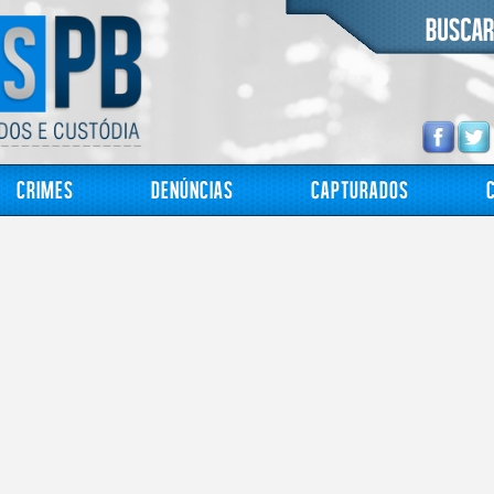
Crimes
Denúncias
Capturados