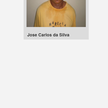
Jose Carlos da Silva