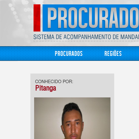
Procurados
Regiões
CONHECIDO POR:
Pitanga