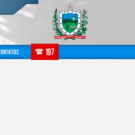
Contatos