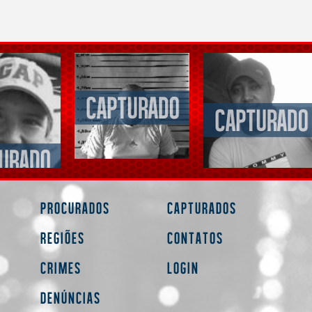
Procurados
Capturados
Regiões
Contatos
Crimes
Login
Denúncias