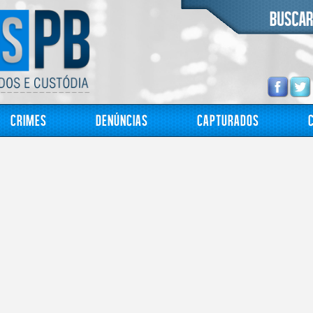
Crimes
Denúncias
Capturados