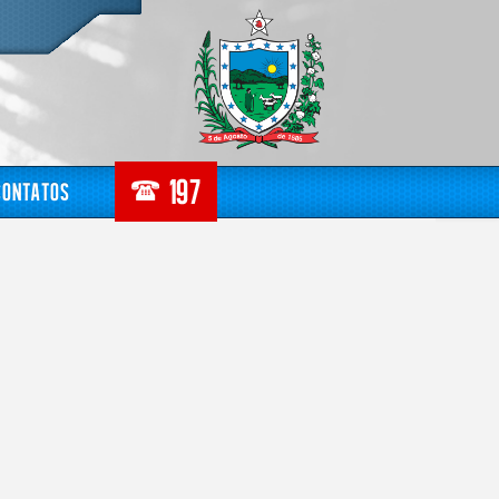
Contatos