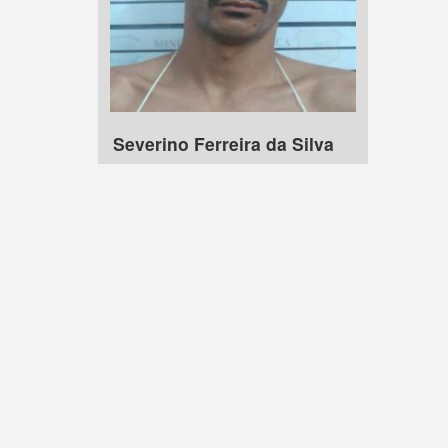
Severino Ferreira da Silva