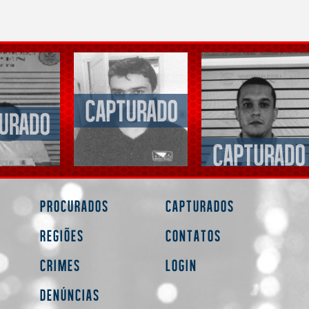
Procurados
Capturados
Regiões
Contatos
Crimes
Login
Denúncias