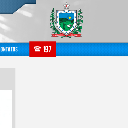
Contatos