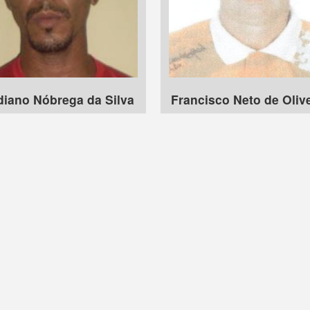
diano Nóbrega da Silva
Francisco Neto de Oliv