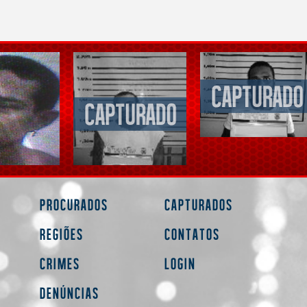
Procurados
Capturados
Regiões
Contatos
Crimes
Login
Denúncias