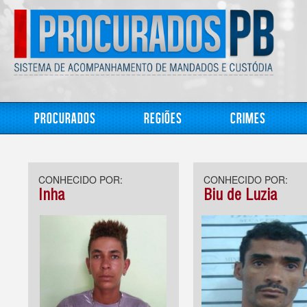
Procurados
Regiões
Crimes
CONHECIDO POR:
CONHECIDO POR:
Inha
Biu de Luzia