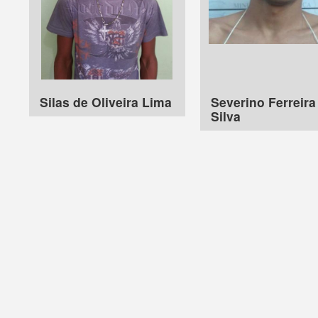
Silas de Oliveira Lima
Severino Ferreira
Silva