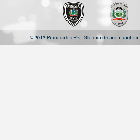
© 2013 Procurados PB - Sistema de acompanhamen