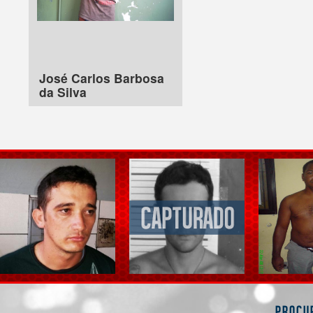
José Carlos Barbosa
da Silva
Procu