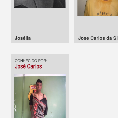
Josélia
Jose Carlos da Si
CONHECIDO POR:
José Carlos