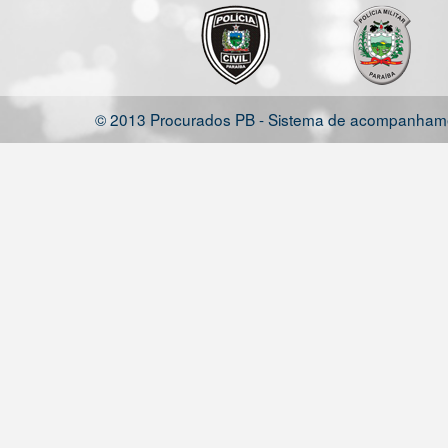
© 2013 Procurados PB - Sistema de acompanhamen