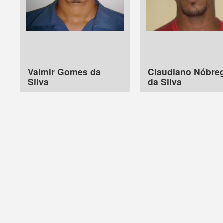
Valmir Gomes da
Claudiano Nóbre
Silva
da Silva