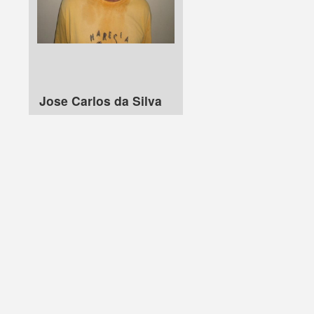
Jose Carlos da Silva