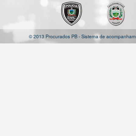
© 2013 Procurados PB - Sistema de acompanhamen