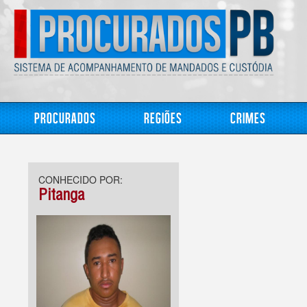
Procurados
Regiões
Crimes
CONHECIDO POR:
Pitanga