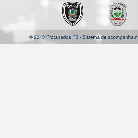
© 2013 Procurados PB - Sistema de acompanhamen