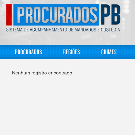
Procurados
Regiões
Crimes
Nenhum registro encontrado