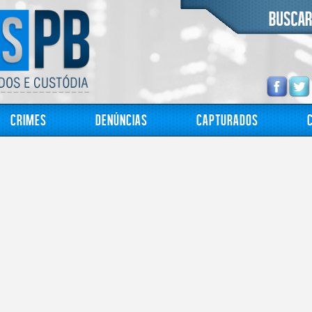
Crimes
Denúncias
Capturados