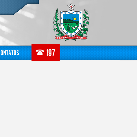
Contatos