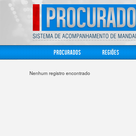
Procurados
Regiões
Nenhum registro encontrado