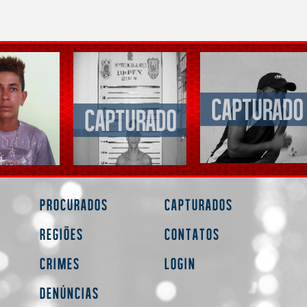
Procurados
Capturados
Regiões
Contatos
Crimes
Login
Denúncias