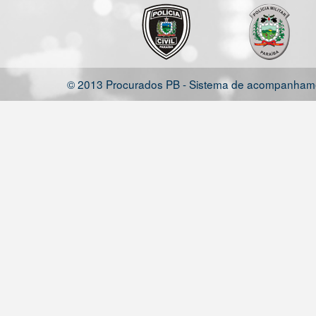
© 2013 Procurados PB - Sistema de acompanhamen