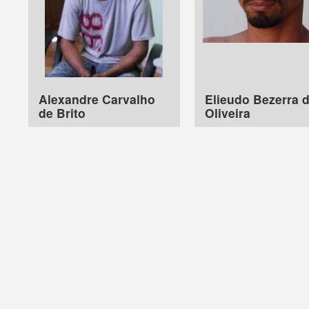
Alexandre Carvalho
Elieudo Bezerra 
de Brito
Oliveira