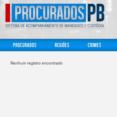
Procurados
Regiões
Crimes
Nenhum registro encontrado