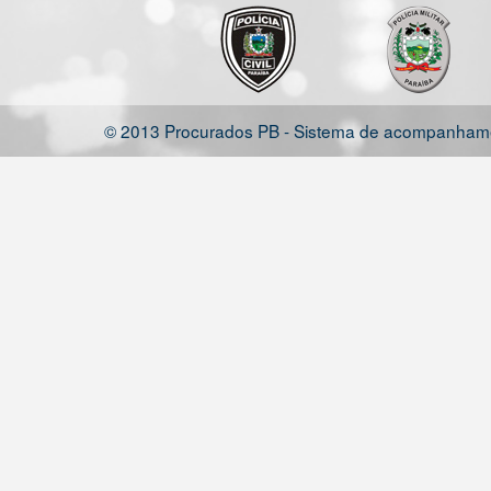
© 2013 Procurados PB - Sistema de acompanhamen