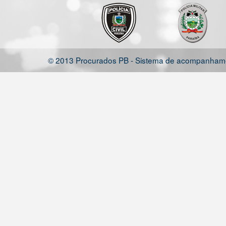
© 2013 Procurados PB - Sistema de acompanhamen