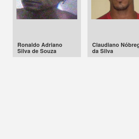
Ronaldo Adriano
Claudiano Nóbre
Silva de Souza
da Silva