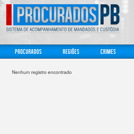
Procurados
Regiões
Crimes
Nenhum registro encontrado