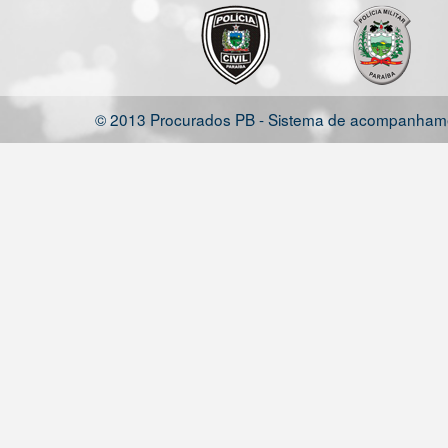
© 2013 Procurados PB - Sistema de acompanhamen