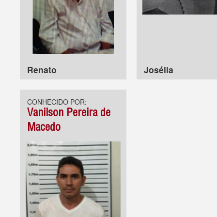
Renato
Josélia
CONHECIDO POR:
Vanilson Pereira de
Macedo