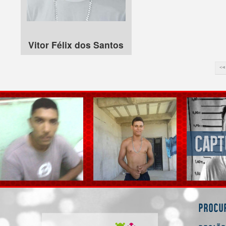
Vitor Félix dos Santos
Procu