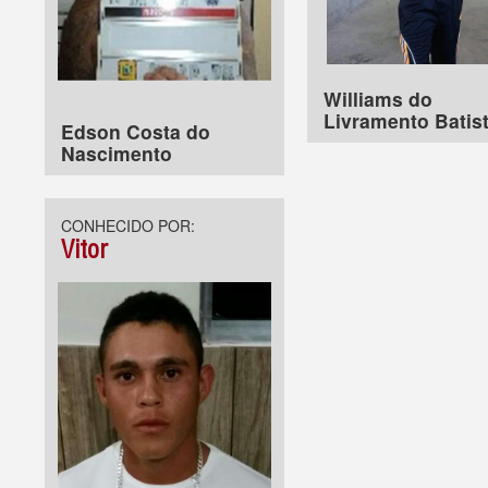
Williams do
Livramento Batis
Edson Costa do
Nascimento
CONHECIDO POR:
Vitor