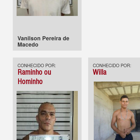
Vanilson Pereira de
Macedo
CONHECIDO POR:
CONHECIDO POR:
Raminho ou
Willa
Hominho