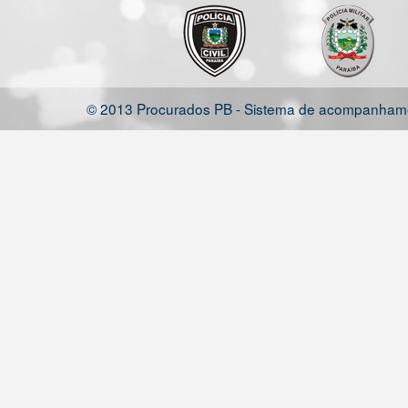
© 2013 Procurados PB - Sistema de acompanhamen