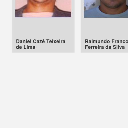
Daniel Cazé Teixeira
Raimundo Franc
de Lima
Ferreira da Silva