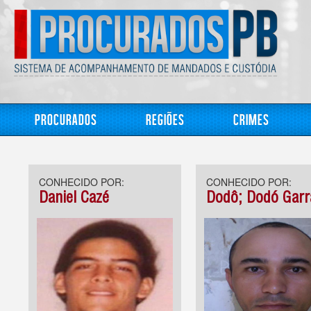
Procurados
Regiões
Crimes
CONHECIDO POR:
CONHECIDO POR:
Daniel Cazé
Dodô; Dodó Garr