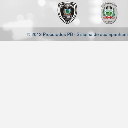
© 2013 Procurados PB - Sistema de acompanhamen