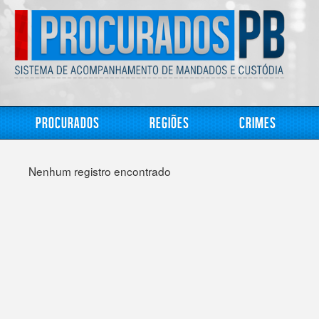
Procurados
Regiões
Crimes
Nenhum registro encontrado