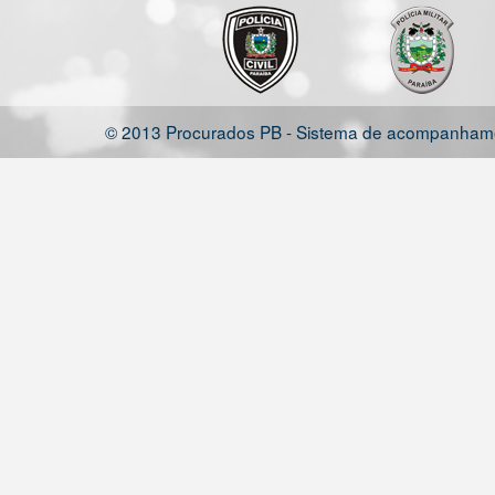
© 2013 Procurados PB - Sistema de acompanhamen