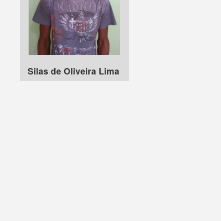
Silas de Oliveira Lima