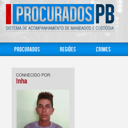
Procurados
Regiões
Crimes
CONHECIDO POR:
Inha