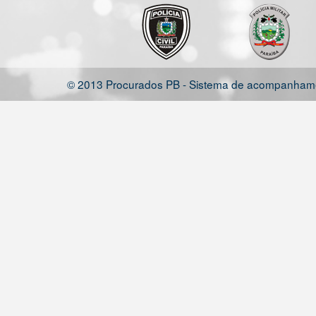
© 2013 Procurados PB - Sistema de acompanhamen