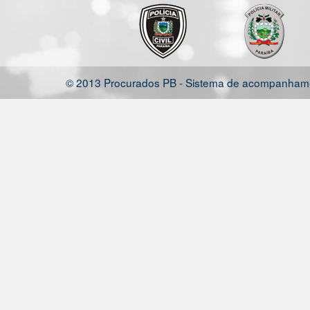
© 2013 Procurados PB - Sistema de acompanhamen