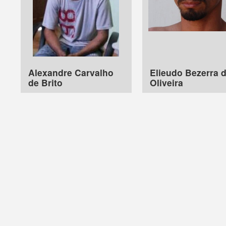
Alexandre Carvalho
Elieudo Bezerra 
de Brito
Oliveira