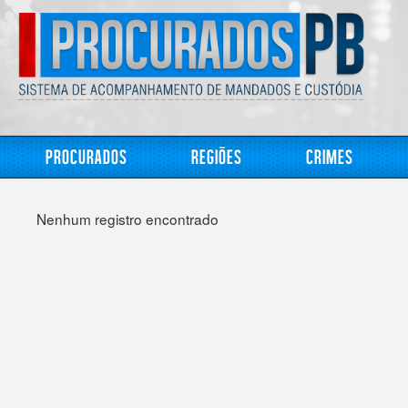
Procurados
Regiões
Crimes
Nenhum registro encontrado