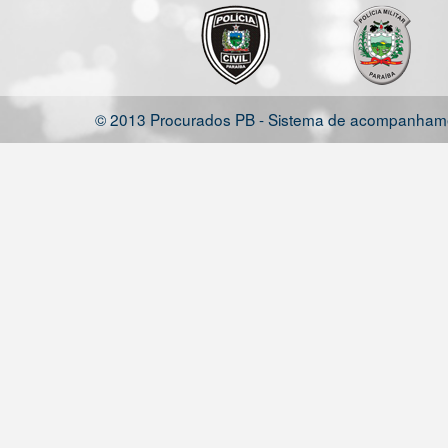
© 2013 Procurados PB - Sistema de acompanhamen