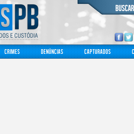
Crimes
Denúncias
Capturados