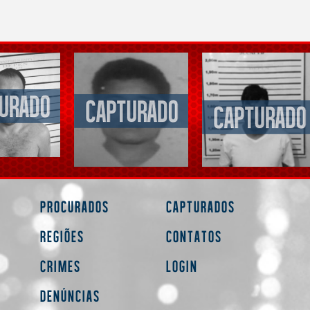
Procurados
Capturados
Regiões
Contatos
Crimes
Login
Denúncias