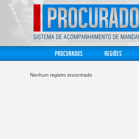
Procurados
Regiões
Nenhum registro encontrado