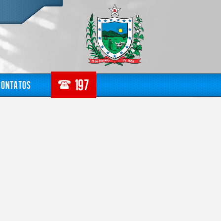
Contatos