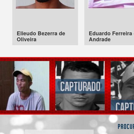
Elieudo Bezerra de
Eduardo Ferreira
Oliveira
Andrade
Procu