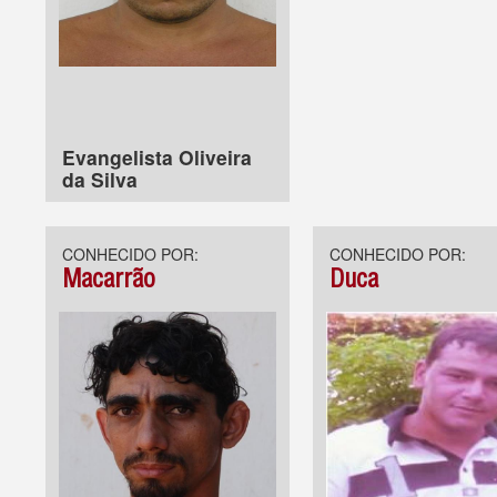
Evangelista Oliveira
da Silva
CONHECIDO POR:
CONHECIDO POR:
Macarrão
Duca