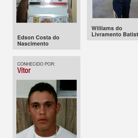
Williams do
Livramento Batis
Edson Costa do
Nascimento
CONHECIDO POR:
Vitor