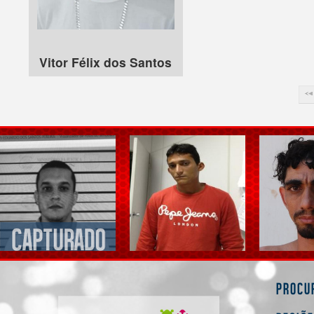
Vitor Félix dos Santos
Procu