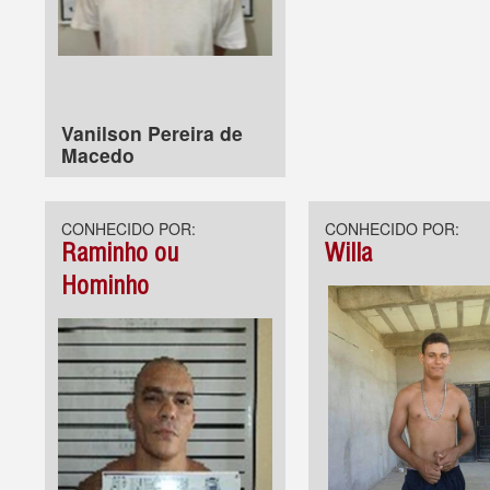
Vanilson Pereira de
Macedo
CONHECIDO POR:
CONHECIDO POR:
Raminho ou
Willa
Hominho