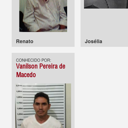
Renato
Josélia
CONHECIDO POR:
Vanilson Pereira de
Macedo