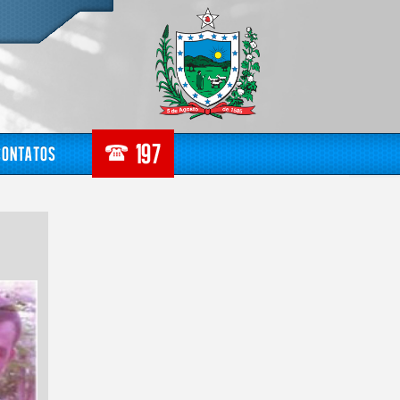
Contatos