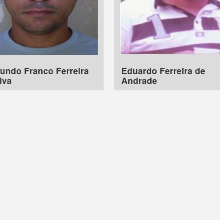
undo Franco Ferreira
Eduardo Ferreira de
lva
Andrade