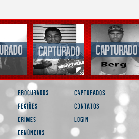
Procurados
Capturados
Regiões
Contatos
Crimes
Login
Denúncias