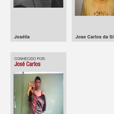
Josélia
Jose Carlos da Si
CONHECIDO POR:
José Carlos