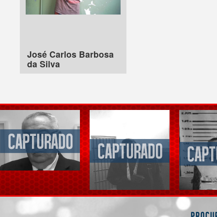
José Carlos Barbosa
da Silva
Procu