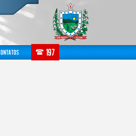
Contatos