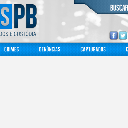
Crimes
Denúncias
Capturados