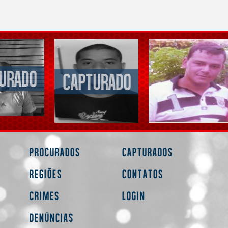
Procurados
Capturados
Regiões
Contatos
Crimes
Login
Denúncias