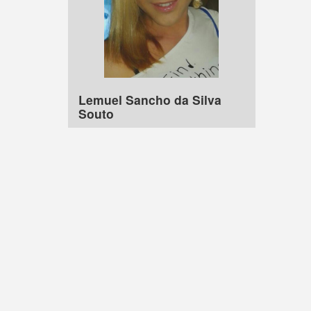
Lemuel Sancho da Silva
Souto