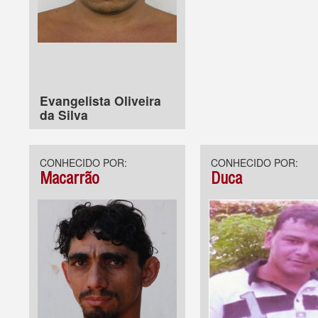
Evangelista Oliveira
da Silva
CONHECIDO POR:
CONHECIDO POR:
Macarrão
Duca