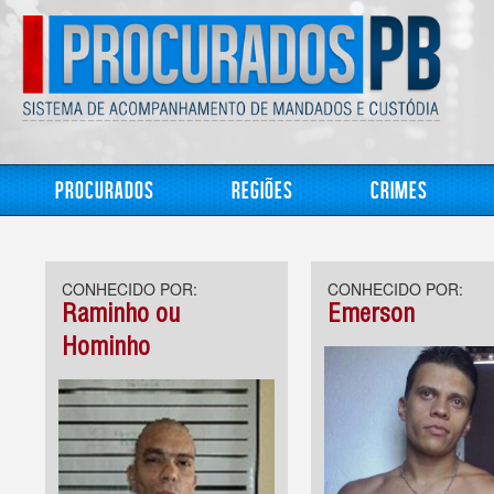
Procurados
Regiões
Crimes
CONHECIDO POR:
CONHECIDO POR:
Raminho ou
Emerson
Hominho