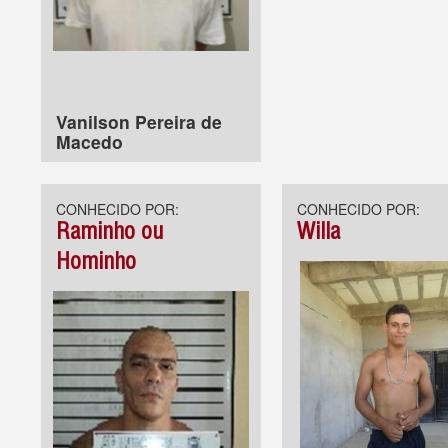
Vanilson Pereira de
Macedo
CONHECIDO POR:
CONHECIDO POR:
Raminho ou
Willa
Hominho