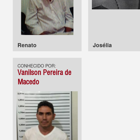
Renato
Josélia
CONHECIDO POR:
Vanilson Pereira de
Macedo