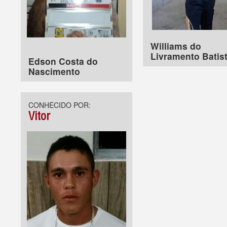
Williams do
Livramento Batis
Edson Costa do
Nascimento
CONHECIDO POR:
Vitor