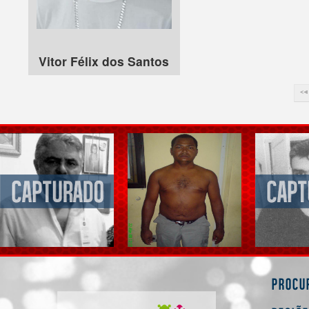
Vitor Félix dos Santos
Procu