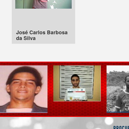
José Carlos Barbosa
da Silva
Procu