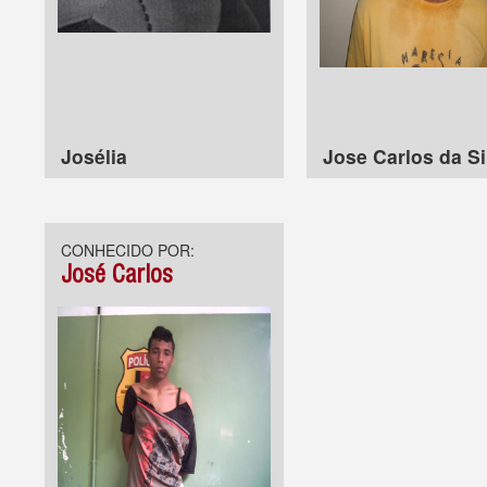
Josélia
Jose Carlos da Si
CONHECIDO POR:
José Carlos