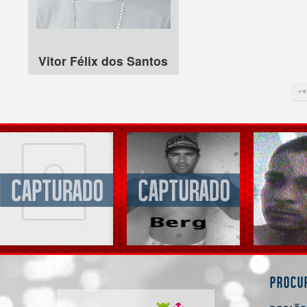
Vitor Félix dos Santos
Procu