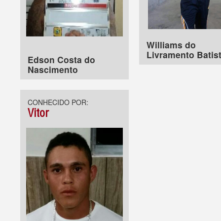
Williams do
Livramento Batis
Edson Costa do
Nascimento
CONHECIDO POR:
Vitor