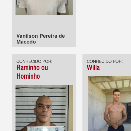
Vanilson Pereira de
Macedo
CONHECIDO POR:
CONHECIDO POR:
Raminho ou
Willa
Hominho