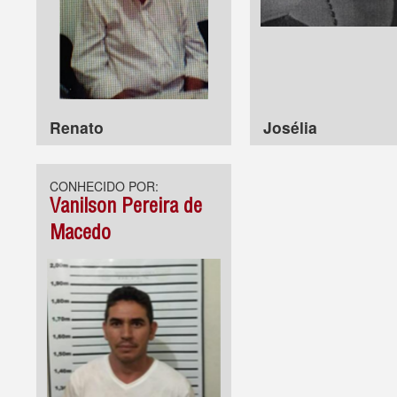
Renato
Josélia
CONHECIDO POR:
Vanilson Pereira de
Macedo