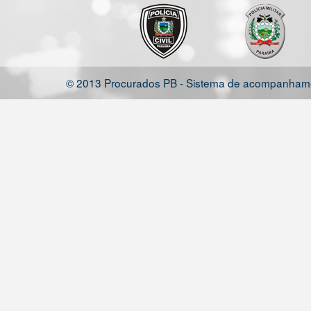
© 2013 Procurados PB - Sistema de acompanhamen