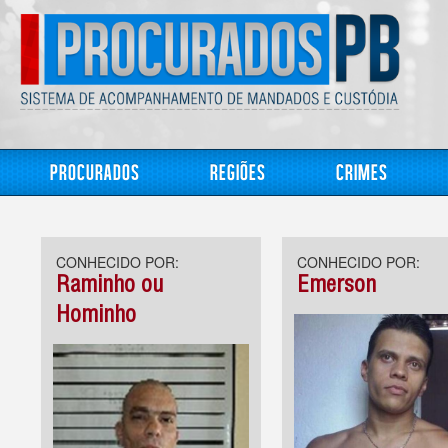
Procurados
Regiões
Crimes
CONHECIDO POR:
CONHECIDO POR:
Raminho ou
Emerson
Hominho