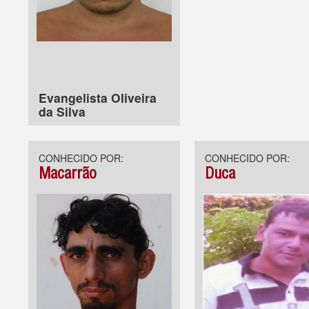
Evangelista Oliveira
da Silva
CONHECIDO POR:
CONHECIDO POR:
Macarrão
Duca