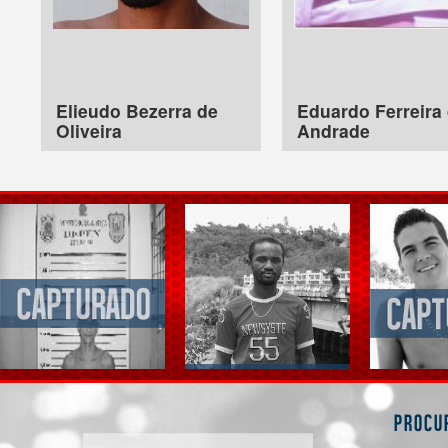
Elieudo Bezerra de
Eduardo Ferreira
Oliveira
Andrade
Procu